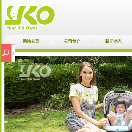
网站首页
公司简介
新闻动态