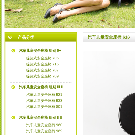
3
汽车儿童安全座椅 616
产品分类
汽车儿童安全座椅 组别 0+
提篮式安全座椅 705
提篮式安全座椅 716
提篮式安全座椅 707
提篮式安全座椅 709
汽车儿童安全座椅 组别 ⅠⅡ Ⅲ
汽车儿童安全座椅 921
汽车儿童安全座椅 933
汽车儿童安全座椅 801
汽车儿童安全座椅 组别 Ⅱ Ⅲ
汽车儿童安全座椅 960
汽车儿童安全座椅 969