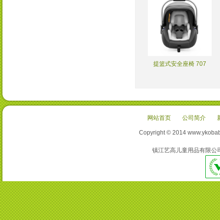
提篮式安全座椅 707
网站首页
公司简介
Copyright © 2014 www
镇江艺高儿童用品有限公