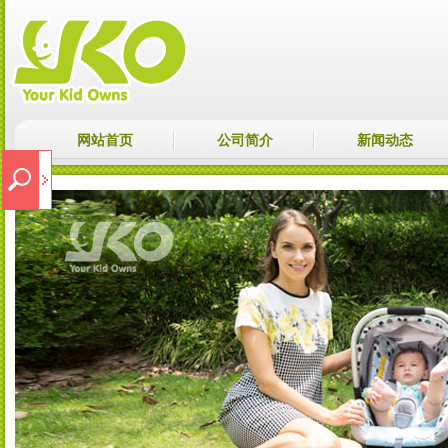
网站首页
公司简介
新闻动态