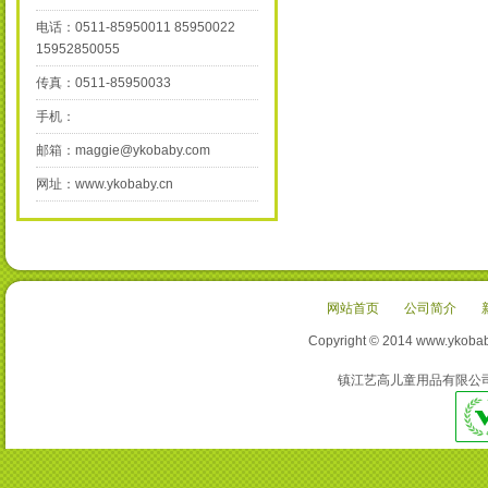
电话：0511-85950011 85950022
15952850055
传真：0511-85950033
手机：
邮箱：maggie@ykobaby.com
网址：www.ykobaby.cn
网站首页
公司简介
Copyright © 2014 www
镇江艺高儿童用品有限公